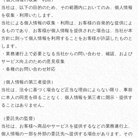
当社は、以下の目的のため、その範囲内においてのみ、個人情報
を収集・利用いたします。
当社による個人情報の収集・利用は、お客様の自発的な提供によ
るものであり、お客様が個人情報を提供された場合は、当社が本
方針に則って個人情報を利用することをお客様が許諾したものと
します。
・業務遂行上で必要となる当社からの問い合わせ、確認、および
サービス向上のための意見収集
・各種のお問い合わせ対応
（個人情報の第三者提供）
当社は、法令に基づく場合など正当な理由によらない限り、事前
に本人の同意を得ることなく、個人情報を第三者に開示・提供す
ることはありません。
（委託先の監督）
当社は、お客様へ商品やサービスを提供するなどの業務遂行上、
個人情報の一部を外部の委託先へ提供する場合があります。その