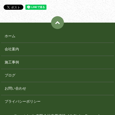
ホーム
会社案内
施工事例
ブログ
お問い合わせ
プライバシーポリシー