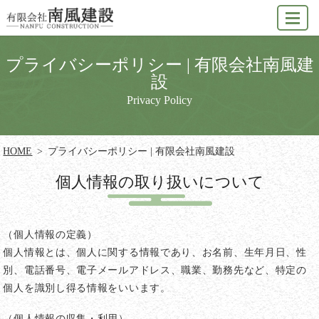
MENU
プライバシーポリシー | 有限会社南風建
設
Privacy Policy
HOME
プライバシーポリシー | 有限会社南風建設
個人情報の取り扱いについて
（個人情報の定義）
個人情報とは、個人に関する情報であり、お名前、生年月日、性
別、電話番号、電子メールアドレス、職業、勤務先など、特定の
個人を識別し得る情報をいいます。
（個人情報の収集・利用）