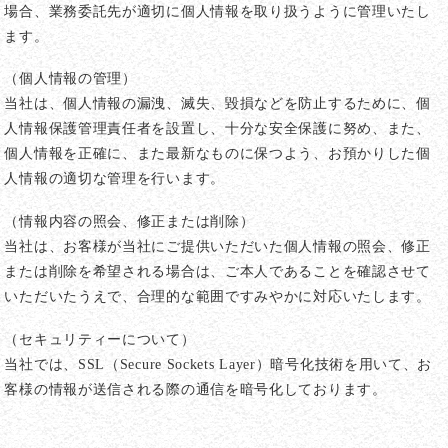
場合、業務委託先が適切に個人情報を取り扱うように管理いたし
ます。
（個人情報の管理）
当社は、個人情報の漏洩、滅失、毀損などを防止するために、個
人情報保護管理責任者を設置し、十分な安全保護に努め、また、
個人情報を正確に、また最新なものに保つよう、お預かりした個
人情報の適切な管理を行います。
（情報内容の照会、修正または削除）
当社は、お客様が当社にご提供いただいた個人情報の照会、修正
または削除を希望される場合は、ご本人であることを確認させて
いただいたうえで、合理的な範囲ですみやかに対応いたします。
（セキュリティーについて）
当社では、SSL（Secure Sockets Layer）暗号化技術を用いて、お
客様の情報が送信される際の通信を暗号化しております。